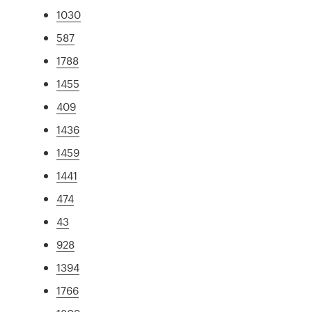
1030
587
1788
1455
409
1436
1459
1441
474
43
928
1394
1766