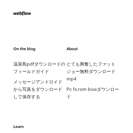
On the blog
About
温泉島pdfダウンロードの
とても興奮したファット
フィールドガイド
ジョー無料ダウンロード
mp4
メッセージアンドロイド
から写真をダウンロード
Pc fx.rom biosダウンロー
して保存する
ド
Learn