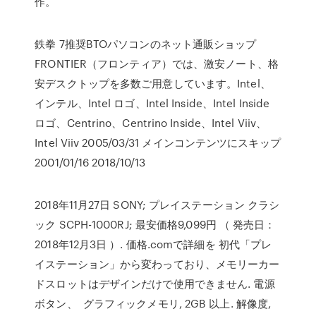
作。
鉄拳 7推奨BTOパソコンのネット通販ショップ
FRONTIER（フロンティア）では、激安ノート、格
安デスクトップを多数ご用意しています。Intel、
インテル、Intel ロゴ、Intel Inside、Intel Inside
ロゴ、Centrino、Centrino Inside、Intel Viiv、
Intel Viiv 2005/03/31 メインコンテンツにスキップ
2001/01/16 2018/10/13
2018年11月27日 SONY; プレイステーション クラシ
ック SCPH-1000RJ; 最安価格9,099円 （ 発売日：
2018年12月3日 ）. 価格.comで詳細を 初代「プレ
イステーション」から変わっており、メモリーカー
ドスロットはデザインだけで使用できません. 電源
ボタン、 グラフィックメモリ, 2GB 以上. 解像度,