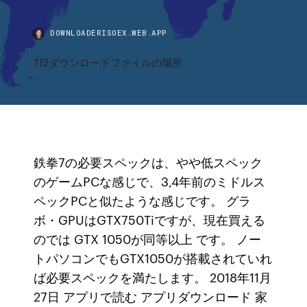
DOWNLOADERISOEX.WEB.APP
Tf2ダウンロードファイルの場所
鉄拳7の必要スペックは、やや低スペック
のゲームPCな感じで、3,4年前のミドルス
ペックPCと似たような感じです。 グラ
ボ・GPUはGTX750Tiですが、現在買える
のでは GTX 1050が同等以上 です。 ノー
トパソコンでもGTX1050が搭載されていれ
ば必要スペックを満たします。 2018年11月
27日 アプリで読む アプリダウンロード 家