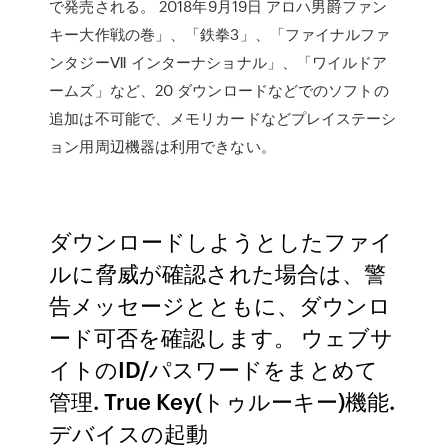
で発売される。 2018年9月19日 アロハ男爵ファン
キー大作戦の巻」、「鉄拳3」、「ファイナルファ
ンタジーⅦ インターナショナル」、「ワイルドア
ームズ」など、20 ダウンロードなどでのソフトの
追加は不可能で、メモリカードなどプレイステーシ
ョン用周辺機器は利用できない。
ダウンロードしようとしたファイ
ルに脅威が確認された場合は、警
告メッセージとともに、ダウンロ
ード可否を確認します。 ウェブサ
イトのID/パスワードをまとめて
管理. True Key(トゥルーキー)機能.
デバイスの起動