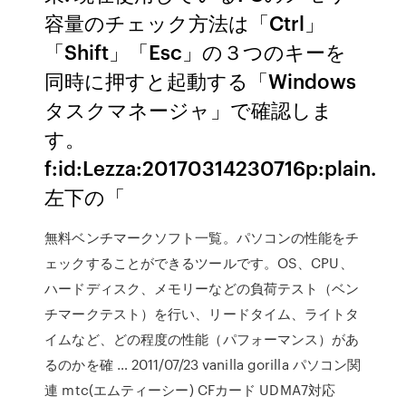
容量のチェック方法は「Ctrl」
「Shift」「Esc」の３つのキーを
同時に押すと起動する「Windows
タスクマネージャ」で確認しま
す。
f:id:Lezza:20170314230716p:plain.
左下の「
無料ベンチマークソフト一覧。パソコンの性能をチ
ェックすることができるツールです。OS、CPU、
ハードディスク、メモリーなどの負荷テスト（ベン
チマークテスト）を行い、リードタイム、ライトタ
イムなど、どの程度の性能（パフォーマンス）があ
るのかを確 … 2011/07/23 vanilla gorilla パソコン関
連 mtc(エムティーシー) CFカード UDMA7対応