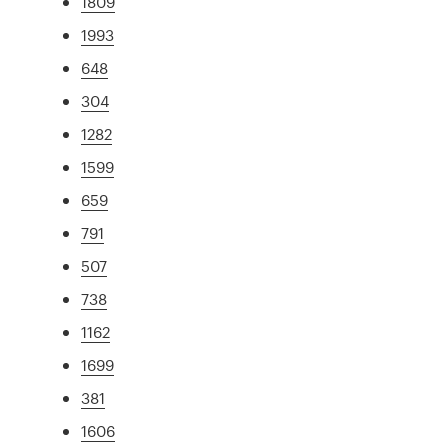
1809
1993
648
304
1282
1599
659
791
507
738
1162
1699
381
1606