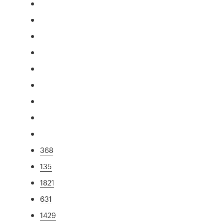
368
135
1821
631
1429