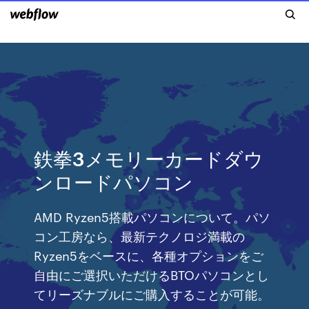
鉄拳3メモリーカードダウ
ンロードパソコン
AMD Ryzen5搭載パソコンについて。パソ
コン工房なら、最新テクノロジ満載の
Ryzen5をベースに、各種オプションをご
自由にご選択いただけるBTOパソコンとし
てリーズナブルにご購入することが可能。