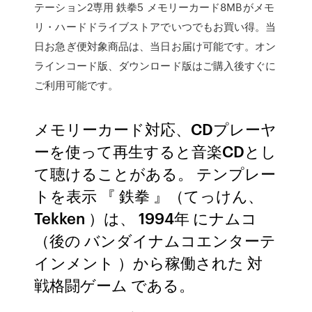
テーション2専用 鉄拳5 メモリーカード8MBがメモ
リ・ハードドライブストアでいつでもお買い得。当
日お急ぎ便対象商品は、当日お届け可能です。オン
ラインコード版、ダウンロード版はご購入後すぐに
ご利用可能です。
メモリーカード対応、CDプレーヤ
ーを使って再生すると音楽CDとし
て聴けることがある。 テンプレー
トを表示 『 鉄拳 』（てっけん、
Tekken ）は、 1994年 にナムコ
（後の バンダイナムコエンターテ
インメント ）から稼働された 対
戦格闘ゲーム である。