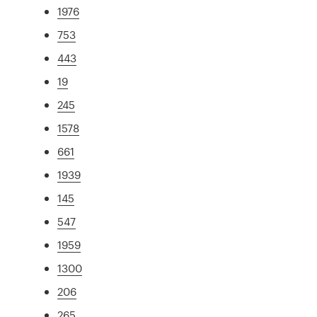
1976
753
443
19
245
1578
661
1939
145
547
1959
1300
206
265