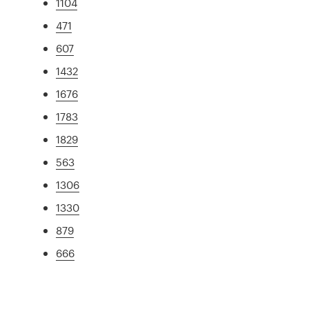
1104
471
607
1432
1676
1783
1829
563
1306
1330
879
666