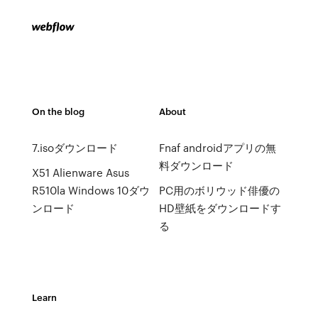
On the blog
About
7.isoダウンロード
Fnaf androidアプリの無
料ダウンロード
X51 Alienware Asus
R510la Windows 10ダウ
PC用のボリウッド俳優の
ンロード
HD壁紙をダウンロードす
る
Learn