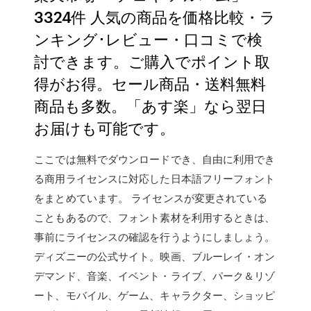
3324件 人気の商品を価格比較・ラ
ンキング･レビュー・口コミで検
討できます。ご購入でポイント取
得がお得。セール商品・送料無料
商品も多数。「あす楽」なら翌日
お届けも可能です。
ここでは無料でダウンロードでき、自由に利用でき
る商用ライセンスに対応した日本語フリーフォント
をまとめています。 ライセンスが変更されている
こともあるので、フォント素材を利用するときは、
事前にライセンスの確認を行うようにしましょう。
ディズニーの公式サイト。映画、ブルーレイ・オン
デマンド、音楽、イベント・ライブ、パーク＆リゾ
ート、モバイル、ゲーム、キャラクター、ショッピ