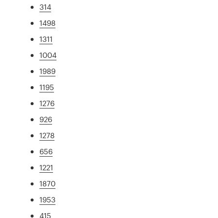
314
1498
1311
1004
1989
1195
1276
926
1278
656
1221
1870
1953
415