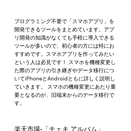
プログラミング不要で「スマホアプリ」を
開発できるツールをまとめています。アプ
リ開発の知識がなくても手軽に導入できる
ツールが多いので、初心者の方には特にお
すすめです。スマホアプリを作ってみたい
という人は必見です！ スマホを機種変更し
た際のアプリの引き継ぎやデータ移行につ
いてiPhoneとAndroidともに詳しく説明し
ていきます。 スマホの機種変更にあたり重
要となるのが、旧端末からのデータ移行で
す。
楽天市場-「チェキ アルバム」