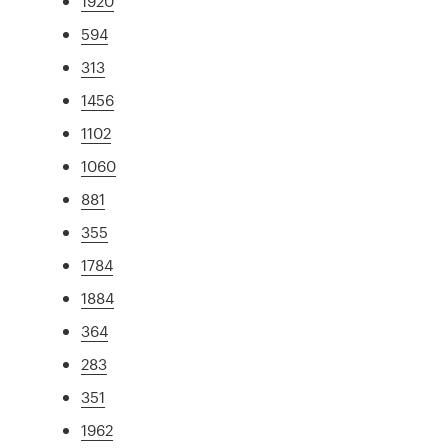
1920
594
313
1456
1102
1060
881
355
1784
1884
364
283
351
1962