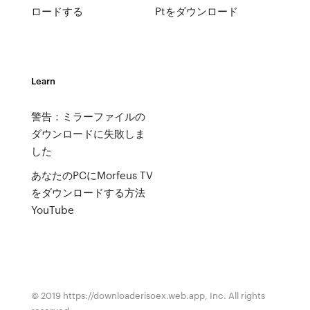
ロードする
Ptをダウンロード
Learn
警告：ミラーファイルの
ダウンロードに失敗しま
した
あなたのPCにMorfeus TV
をダウンロードする方法
YouTube
© 2019 https://downloaderisoex.web.app, Inc. All rights