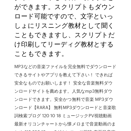
ができます。スクリプトもダウン
ロード可能ですので、文字といっ
しょにリスニング教材として聞く
こともできますし、スクリプトだ
け印刷してリーディグ教材とする
こともできます。
MP3などの音楽ファイルを完全無料でダウンロード
できるサイトやアプリを教えて下さい！ できれば
安全なものでお願いします！ 安全な音楽無料ダウ
ンロードサイトを薦めます。人気なmp3無料ダウ
ンロードできます。安全かつ無料で音楽 MP3ダウ
ンロード【RARA】 無料MP3ダウンロードと音楽歌
詞検索ブログ 120 10 18 ミュージックPV視聴動画
最新オリコンチャートから懐メロまで音楽動画のま