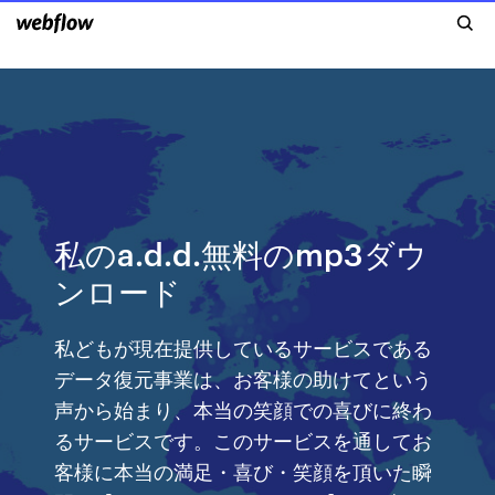
私のa.d.d.無料のmp3ダウ
ンロード
私どもが現在提供しているサービスである
データ復元事業は、お客様の助けてという
声から始まり、本当の笑顔での喜びに終わ
るサービスです。このサービスを通してお
客様に本当の満足・喜び・笑顔を頂いた瞬