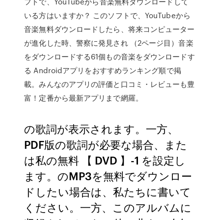
フトで、YouTubeから音楽無料ダウンロードして
いる方はいますか？ このソフトで、YouTubeから
音楽無料ダウンロードしたら、将来コンピューター
が進化した時、警察に発見され （2ページ目）音楽
をダウンロードする61個もの音楽をダウンロードす
る Androidアプリをおすすめランキング順で掲
載。みんなのアプリの評価と口コミ・レビューも豊
富！定番から最新アプリまで網羅。
の歌詞が表示されます。一方、
PDF版の歌詞が必要な場合、また
は私の無料 【 DVD 】-1 を設定し
ます。のMP3を無料でダウンロー
ドしたい場合は、私たちに書いて
ください。一方、このアルバムに