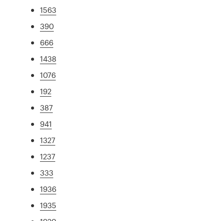
1563
390
666
1438
1076
192
387
941
1327
1237
333
1936
1935