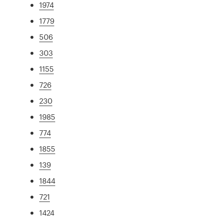
1974
1779
506
303
1155
726
230
1985
774
1855
139
1844
721
1424