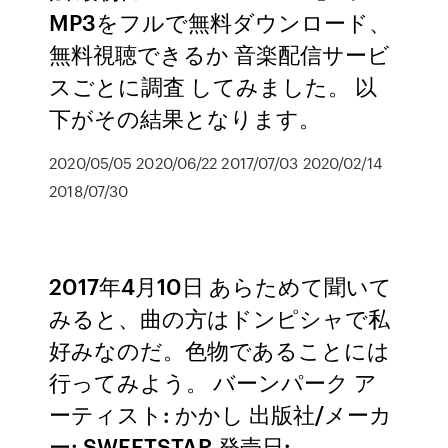
MP3をフルで無料ダウンロード、
無料視聴できるか 音楽配信サービ
スごとに調査 してみました。 以
下がその結果となります。
2020/05/05 2020/06/22 2017/07/03 2020/02/14
2018/07/30
2017年4月10日 あらためて聞いて
みると、曲の方はドンピシャで私
好みなのだ。色物であることには
行ってみよう。 バーンパーク ア
ーティスト: かかし 出版社/メーカ
ー: SWEETSTAR 発売日: