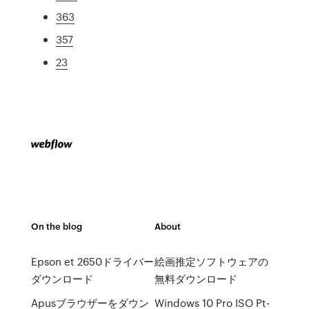
363
357
23
On the blog
About
Epson et 2650ドライバー
絵画推定ソフトウェアの
ダウンロード
無料ダウンロード
Apusブラウザーをダウン
Windows 10 Pro ISO Pt-