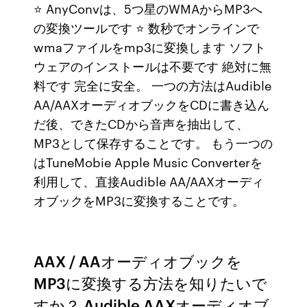
⭐ AnyConvは、5つ星のWMAからMP3へ
の変換ツールです ⭐ 数秒でオンラインで
wmaファイルをmp3に変換します ソフト
ウェアのインストールは不要です 絶対に無
料です 完全に安全。 一つの方法はAudible
AA/AAXオーディオブックをCDに書き込ん
だ後、できたCDから音声を抽出して、
MP3として保存することです。 もう一つの
はTuneMobie Apple Music Converterを
利用して、直接Audible AA/AAXオーディ
オブックをMP3に変換することです。
AAX / AAオーディオブックを
MP3に変換する方法を知りたいで
すか？ Audible AAXオーディオブ