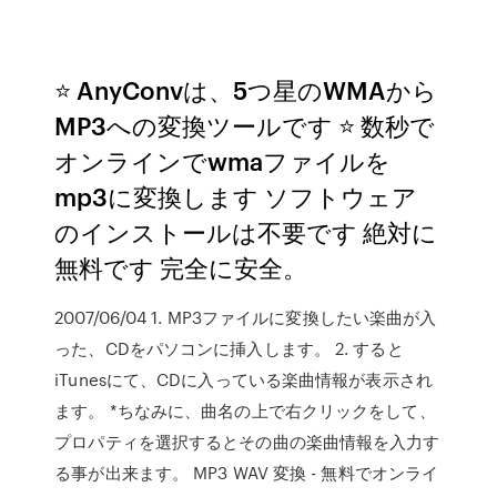
⭐ AnyConvは、5つ星のWMAから
MP3への変換ツールです ⭐ 数秒で
オンラインでwmaファイルを
mp3に変換します ソフトウェア
のインストールは不要です 絶対に
無料です 完全に安全。
2007/06/04 1. MP3ファイルに変換したい楽曲が入
った、CDをパソコンに挿入します。 2. すると
iTunesにて、CDに入っている楽曲情報が表示され
ます。 *ちなみに、曲名の上で右クリックをして、
プロパティを選択するとその曲の楽曲情報を入力す
る事が出来ます。 MP3 WAV 変換 - 無料でオンライ