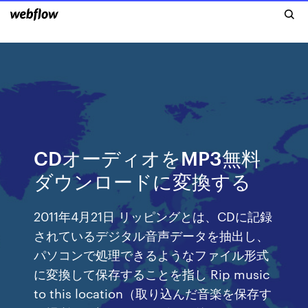
CDオーディオをMP3無料
ダウンロードに変換する
2011年4月21日 リッピングとは、CDに記録
されているデジタル音声データを抽出し、
パソコンで処理できるようなファイル形式
に変換して保存することを指し Rip music
to this location（取り込んだ音楽を保存す