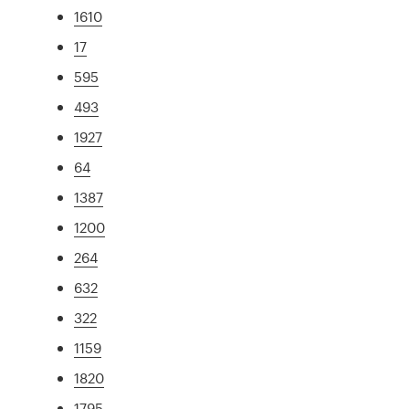
1610
17
595
493
1927
64
1387
1200
264
632
322
1159
1820
1795