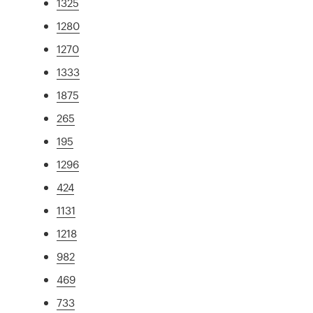
1325
1280
1270
1333
1875
265
195
1296
424
1131
1218
982
469
733