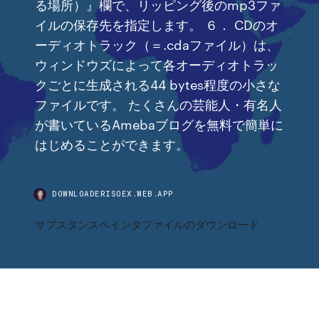
る場所）』欄で、リッピング後のmp3ファ
イルの保存先を指定します。 ６． CDのオ
ーディオトラック（＝.cdaファイル）は、
ウィンドウズによって各オーディオトラッ
クごとに生成される44 bytes程度の小さな
ファイルです。 たくさんの芸能人・有名人
が書いているAmebaブログを無料で簡単に
はじめることができます。
DOWNLOADERISOEX.WEB.APP
サブスタンスペインタファイルのダウンロード