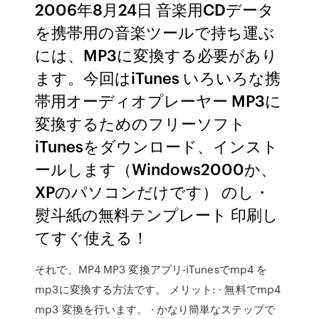
2006年8月24日 音楽用CDデータ
を携帯用の音楽ツールで持ち運ぶ
には、MP3に変換する必要があり
ます。今回はiTunes いろいろな携
帯用オーディオプレーヤー MP3に
変換するためのフリーソフト
iTunesをダウンロード、インスト
ールします（Windows2000か、
XPのパソコンだけです） のし・
熨斗紙の無料テンプレート 印刷し
てすぐ使える！
それで、MP4 MP3 変換アプリ-iTunesでmp4 を
mp3に変換する方法です。 メリット: · 無料でmp4
mp3 変換を行います。 · かなり簡単なステップで