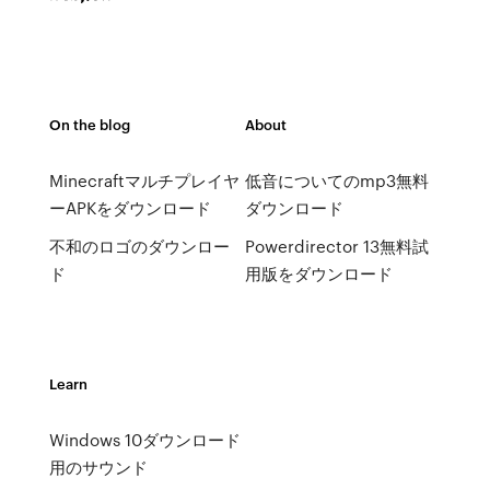
On the blog
About
Minecraftマルチプレイヤ
低音についてのmp3無料
ーAPKをダウンロード
ダウンロード
不和のロゴのダウンロー
Powerdirector 13無料試
ド
用版をダウンロード
Learn
Windows 10ダウンロード
用のサウンド