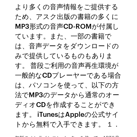
より多くの音声情報をご提供する
ため、アスク出版の書籍の多くに
MP3形式の音声CD-ROMが付属し
ています。また、一部の書籍で
は、音声データをダウンロードの
みで提供しているものもありま
す。 普段ご利用の音声再生環境が
一般的なCDプレーヤーである場合
は、パソコンを使って、以下の方
法でMP3のデータから通常のオー
ディオCDを作成することができ
ます。 iTunesはAppleの公式サイ
トから無料で入手できます。 １．