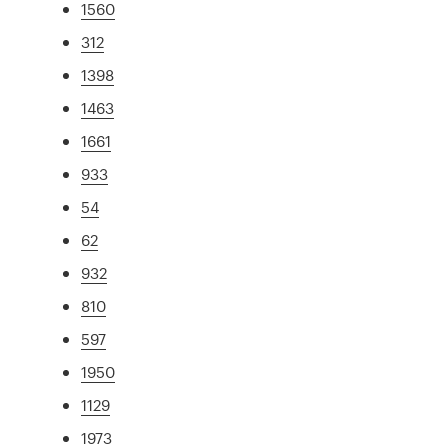
1560
312
1398
1463
1661
933
54
62
932
810
597
1950
1129
1973