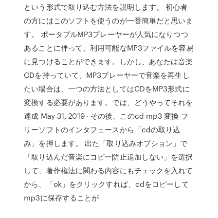
という形式で取り込む方法を説明します。 初心者
の方にはこのソフトを使うのが一番簡単だと思いま
す。 ポータブルMP3プレーヤーが人気になりつつ
あることに伴って、利用可能なMP3ファイルを容易
に見つけることができます。しかし、あなたは音楽
CDを持っていて、MP3プレーヤーで音楽を再生し
たい場合は、一つの方法としてはCDをMP3形式に
変換する必要があります。では、どうやってそれを
達成 May 31, 2019 · その後、このcd mp3 変換 フ
リーソフトのインタフェースから「cdの取り込
み」を押します。 出た「取り込みオプション」で
「取り込んだ音楽にコピー防止追加しない」を選択
して、著作権法に関わる内容にもチェックを入れて
から、「ok」をクリックすれば、cdをコピーして
mp3に保存することが