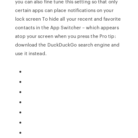
you can also fine tune this setting so that only
certain apps can place notifications on your
lock screen To hide all your recent and favorite
contacts in the App Switcher – which appears
atop your screen when you press the Pro tip:
download the DuckDuckGo search engine and
use it instead.