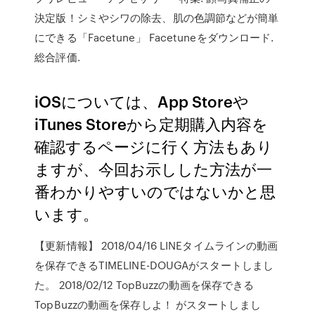
決定版！シミやシワの除去、肌の色調節などが簡単
にできる「Facetune」 Facetuneをダウンロード.
総合評価.
iOSについては、App Storeや
iTunes Storeから定期購入内容を
確認するページに行く方法もあり
ますが、今回お示しした方法が一
番わかりやすいのではないかと思
います。
【更新情報】 2018/04/16 LINEタイムラインの動画
を保存できるTIMELINE-DOUGAがスタートしまし
た。 2018/02/12 TopBuzzの動画を保存できる
TopBuzzの動画を保存しよ！ がスタートしまし