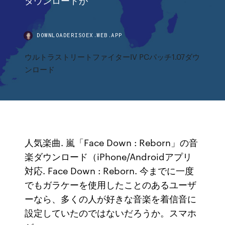
DOWNLOADERISOEX.WEB.APP
ウルトラストリートファイターIV PCパッチ1.07ダウ
ンロード
人気楽曲. 嵐「Face Down : Reborn」の音
楽ダウンロード（iPhone/Androidアプリ
対応. Face Down : Reborn. 今までに一度
でもガラケーを使用したことのあるユーザ
ーなら、多くの人が好きな音楽を着信音に
設定していたのではないだろうか。スマホ