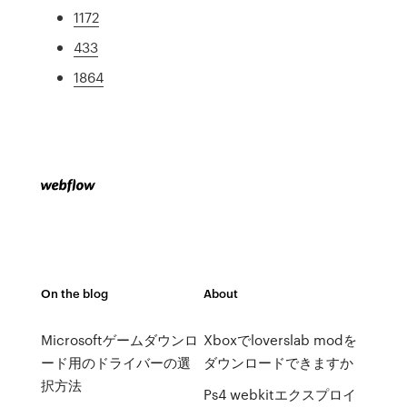
1172
433
1864
On the blog
About
Microsoftゲームダウンロ
Xboxでloverslab modを
ード用のドライバーの選
ダウンロードできますか
択方法
Ps4 webkitエクスプロイ