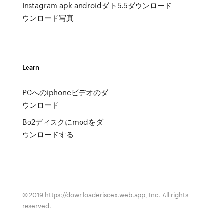
Instagram apk androidダ
ト5.5ダウンロード
ウンロード写真
Learn
PCへのiphoneビデオのダ
ウンロード
Bo2ディスクにmodをダ
ウンロードする
© 2019 https://downloaderisoex.web.app, Inc. All rights
reserved.