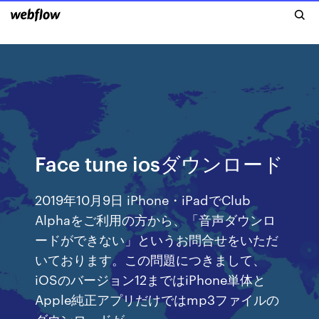
Face tune iosダウンロード
2019年10月9日 iPhone・iPadでClub
Alphaをご利用の方から、「音声ダウンロ
ードができない」というお問合せをいただ
いております。この問題につきまして、
iOSのバージョン12まではiPhone単体と
Apple純正アプリだけではmp3ファイルの
ダウンロードが