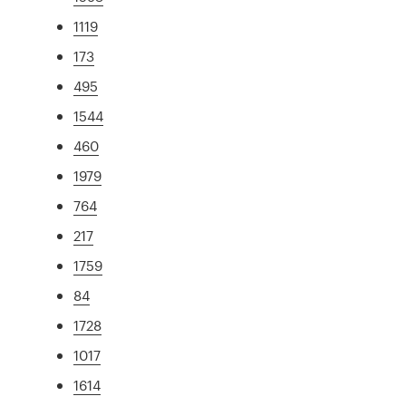
1119
173
495
1544
460
1979
764
217
1759
84
1728
1017
1614