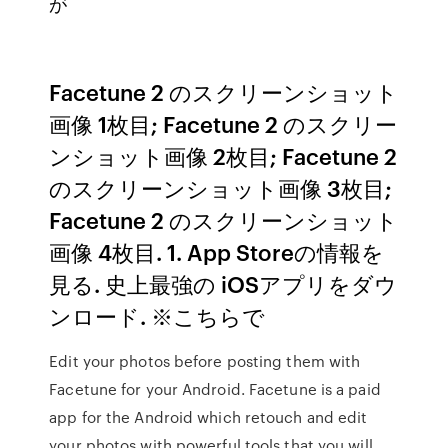
が
Facetune 2 のスクリーンショット
画像 1枚目; Facetune 2 のスクリー
ンショット画像 2枚目; Facetune 2
のスクリーンショット画像 3枚目;
Facetune 2 のスクリーンショット
画像 4枚目. 1. App Storeの情報を
見る. 史上最強の iOSアプリをダウ
ンロード. ※こちらで
Edit your photos before posting them with
Facetune for your Android. Facetune is a paid
app for the Android which retouch and edit
your photos with powerful tools that you will