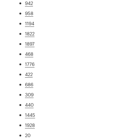
942
958
1194
1822
1897
468
1776
422
686
309
440
1445
1928
20