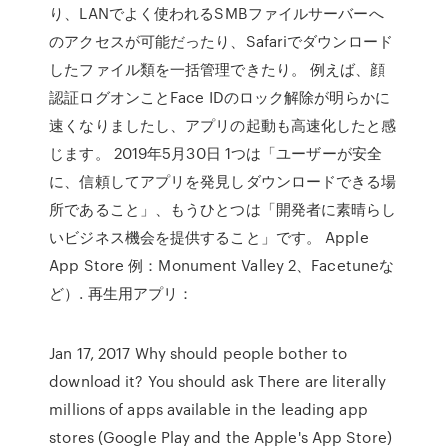
り、LANでよく使われるSMBファイルサーバーへ
のアクセスが可能だったり、Safariでダウンロード
したファイル類を一括管理できたり。 例えば、顔
認証ログオンことFace IDのロック解除が明らかに
速くなりましたし、アプリの起動も高速化したと感
じます。 2019年5月30日 1つは「ユーザーが安全
に、信頼してアプリを発見しダウンロードできる場
所であること」、もうひとつは「開発者に素晴らし
いビジネス機会を提供すること」です。 Apple
App Store 例：Monument Valley 2、Facetuneな
ど）. 再生用アプリ：
Jan 17, 2017 Why should people bother to
download it? You should ask There are literally
millions of apps available in the leading app
stores (Google Play and the Apple's App Store)