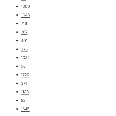
1306
1043
716
267
401
375
1032
58
1720
371
1133
92
1645