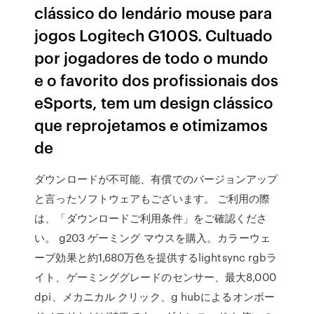
clássico do lendário mouse para
jogos Logitech G100S. Cultuado
por jogadores de todo o mundo
e o favorito dos profissionais dos
eSports, tem um design clássico
que reprojetamos e otimizamos
de
ダウンロードが不可能、有償でのバージョンアップ
と言ったソフトウェアもございます。 ご利用の際
は、「ダウンロードご利用条件」をご確認くださ
い。 g203 ゲーミング マウスを購入。カラーウェ
ーブ効果と約1,680万色を提供するlightsync rgbラ
イト、ゲーミンググレードのセンサー、最大8,000
dpi、メカニカル クリック、g hubによるオンボー