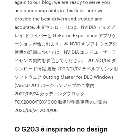
again to our blog, we are ready to serve you
and your complaints in this field. here we
provide the best drivers and trusted and
accurate. 本ダウンロードには、NVIDIA ディスプ
レイ ドライバーと GeForce Experience アプリケ
ーションが含まれます。本 NVIDIA ソフトウェアの
使用の詳細については、NVIDIA エンドユーザーラ
イセンス契約を参照してください。 2017/01/04 ダ
ウンロード情報 履歴 2020/07/07 ラベルプリンタ用
ソフトウェア Cutting Master for DLC Windows
(Ver.1.0.201) バージョンアップのご案内
2020/06/24 カッティングプロッタ
FCX2000/FCX4000 取扱説明書更新のご案内
2020/06/24 2020/06
O G203 é inspirado no design