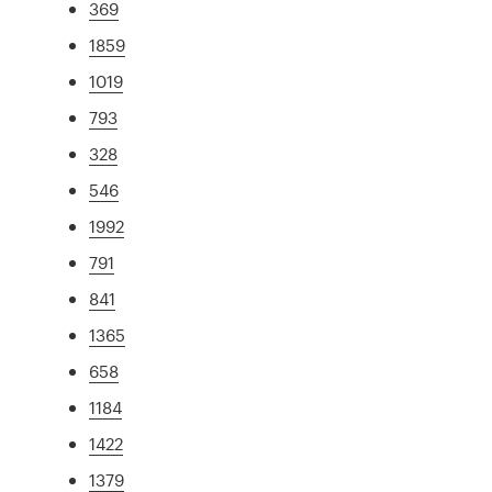
369
1859
1019
793
328
546
1992
791
841
1365
658
1184
1422
1379