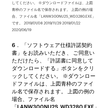
してください。 ※ダウンロードファイルは、上図
青枠のファイル名で保存されます。 上図の例の場
合、ファイル名「LANW300NU2S_WD3280.EXE」
です。 2019/01/08 2019/11/29 2019/01/22
2020/06/19
6． 「ソフトウェア仕様許諾契約
書」をお読みいただき、 ご同意い
ただけたら、「許諾書に同意して
ダウンロードする」ボタンをクリ
ックしてください。 ※ダウンロー
ドファイルは、上図青枠のファイ
ル名で保存されます。 上図の例の
場合、ファイル名
「LANW300NU2S_WD3280.EXE」