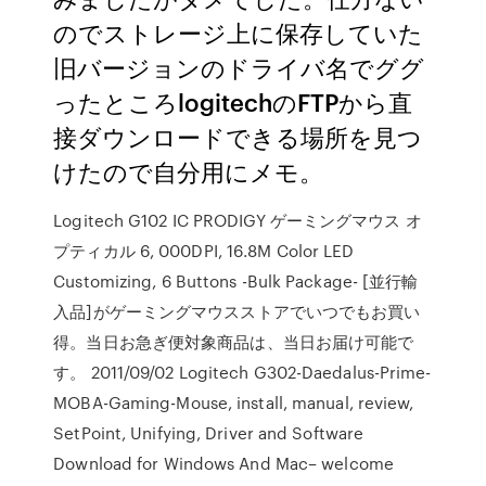
のでストレージ上に保存していた
旧バージョンのドライバ名でググ
ったところlogitechのFTPから直
接ダウンロードできる場所を見つ
けたので自分用にメモ。
Logitech G102 IC PRODIGY ゲーミングマウス オ
プティカル 6, 000DPI, 16.8M Color LED
Customizing, 6 Buttons -Bulk Package- [並行輸
入品]がゲーミングマウスストアでいつでもお買い
得。当日お急ぎ便対象商品は、当日お届け可能で
す。 2011/09/02 Logitech G302-Daedalus-Prime-
MOBA-Gaming-Mouse, install, manual, review,
SetPoint, Unifying, Driver and Software
Download for Windows And Mac– welcome