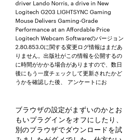
driver Lando Norris, a drive in New
Logitech G203 LIGHTSYNC Gaming
Mouse Delivers Gaming-Grade
Performance at an Affordable Price
Logitech Webcam Softwareのバージョン
2.80.853.0に関する変更ログ情報はまだあ
りません。出版社がこの情報を公開するの
に時間がかかる場合がありますので、数日
後にもう一度チェックして更新されたかど
うかを確認した後、 アンケートにお
ブラウザの設定がまずいのかとお
もいプラグインをオフにしたり、
別のブラウザでダウンロードを試
みましたがダメでした。仕方ない