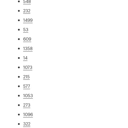
548
232
1499
53
609
1358
14
1073
215
577
1053
273
1096
322