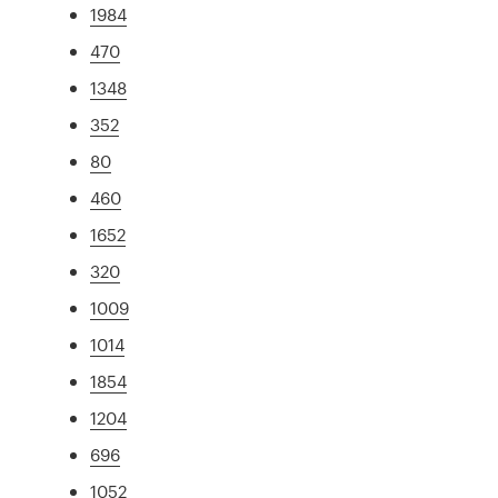
1984
470
1348
352
80
460
1652
320
1009
1014
1854
1204
696
1052