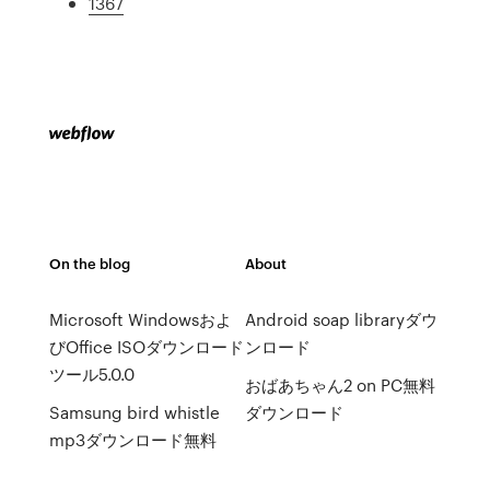
1367
On the blog
About
Microsoft Windowsおよ
Android soap libraryダウ
びOffice ISOダウンロード
ンロード
ツール5.0.0
おばあちゃん2 on PC無料
Samsung bird whistle
ダウンロード
mp3ダウンロード無料