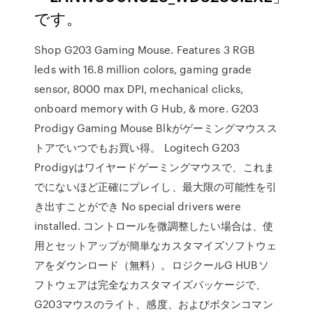
です。
Shop G203 Gaming Mouse. Features 3 RGB
leds with 16.8 million colors, gaming grade
sensor, 8000 max DPI, mechanical clicks,
onboard memory with G Hub, & more. G203
Prodigy Gaming Mouse Blkがゲーミングマウスス
トアでいつでもお買い得。 Logitech G203
Prodigyはワイヤードゲーミングマウスで、これま
でにないほど正確にプレイし、最大限の可能性を引
き出すことができ No special drivers were
installed. コントロールを微調整したい場合は、使
用とセットアップが簡単なカスタマイズソフトウェ
アをダウンロード（無料）。ロジクールG HUBソ
フトウェアは完全なカスタマイズパッケージで、
G203マウスのライト、感度、およびボタンコマン