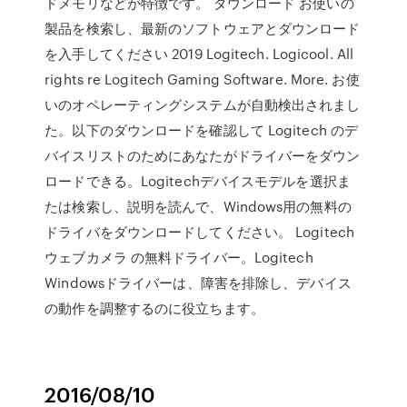
ドメモリなどが特徴です。 ダウンロード お使いの
製品を検索し、最新のソフトウェアとダウンロード
を入手してください 2019 Logitech. Logicool. All
rights re Logitech Gaming Software. More. お使
いのオペレーティングシステムが自動検出されまし
た。以下のダウンロードを確認して Logitech のデ
バイスリストのためにあなたがドライバーをダウン
ロードできる。Logitechデバイスモデルを選択ま
たは検索し、説明を読んで、Windows用の無料の
ドライバをダウンロードしてください。 Logitech
ウェブカメラ の無料ドライバー。Logitech
Windowsドライバーは、障害を排除し、デバイス
の動作を調整するのに役立ちます。
2016/08/10