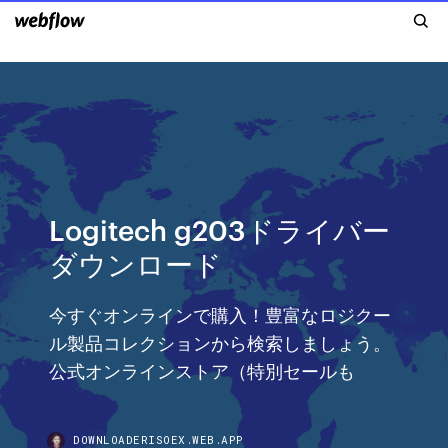
Logitech g203ドライバー
ダウンロード
今すぐオンラインで購入！豊富なロジクー
ル製品コレクションから検索しましょう。
公式オンラインストア（特別セールも
DOWNLOADERISOEX.WEB.APP