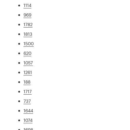
1114
969
1782
1813
1500
620
1057
1261
188
1717
737
1644
1074
1698