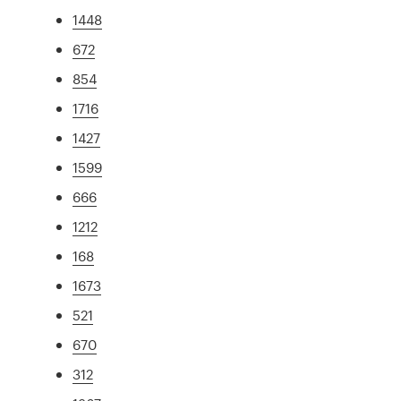
1448
672
854
1716
1427
1599
666
1212
168
1673
521
670
312