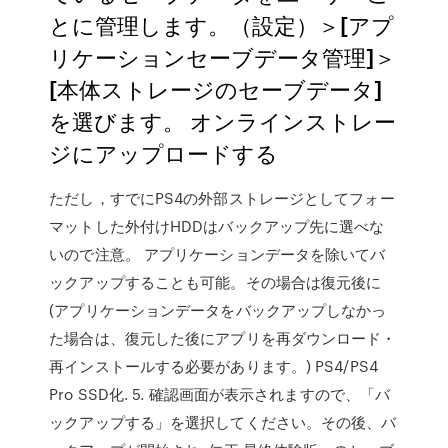
とに管理します。（設定）＞[アプ
リケーションセーブデータ管理]＞
[本体ストレージのセーブデータ]
を選びます。 オンラインストレー
ジにアップロードする
ただし，すでにPS4の外部ストレージとしてフォー
マットした外付けHDDはバックアップ先に選べな
いので注意。 アプリケーションデータを除いてバ
ックアップすることも可能。その場合は復元後に
(アプリケーションデータをバックアップしなかっ
た場合は、復元した後にアプリを再ダウンロード・
再インストールする必要があります。) PS4/PS4
Pro SSD化. 5. 確認画面が表示されますので、「バ
ックアップする」を選択してください。その後、バ