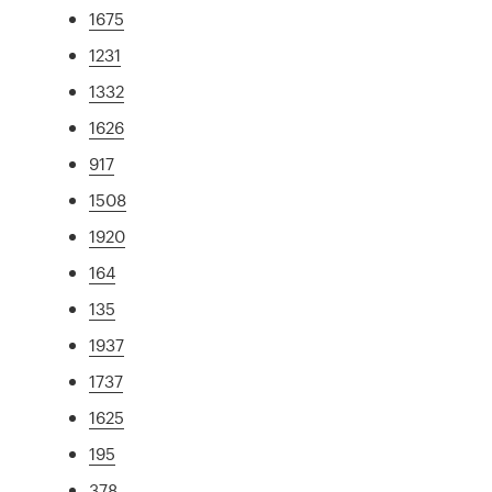
1675
1231
1332
1626
917
1508
1920
164
135
1937
1737
1625
195
378