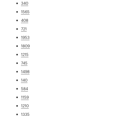
340
1565
408
721
1953
1809
1215
745
1498
140
584
1159
1210
1335