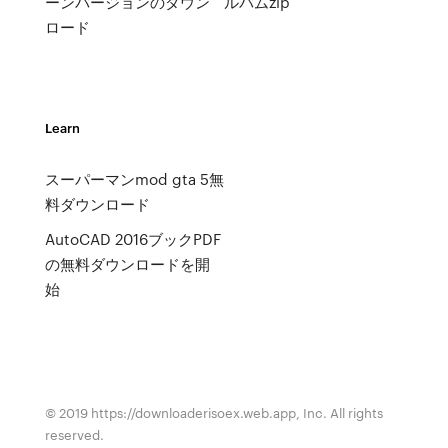
ーンバージョンのダウン
ルバムzip
ロード
Learn
スーパーマンmod gta 5無
料ダウンロード
AutoCAD 2016ブックPDF
の無料ダウンロードを開
始
© 2019 https://downloaderisoex.web.app, Inc. All rights
reserved.