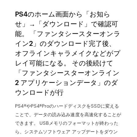
PS4のホーム画面から「お知ら
せ」→「ダウンロード」で確認可
能。 「ファンタシースターオンラ
イン2」のダウンロード完了後、
オフラインキャラメイクなどがプ
レイ可能になる。 その後続けて
「ファンタシースターオンライン
2 アプリケーションデータ」のダ
ウンロードが行
PS4®やPS4®ProのハードディスクをSSDに変える
ことで、データの読み込み速度を高速化することが
できます。 USBメモリのフォーマットが終わった
ら、システムソフトウェア アップデートをダウン