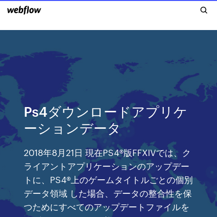
Ps4ダウンロードアプリケ
ーションデータ
2018年8月21日 現在PS4®版FFXIVでは、ク
ライアントアプリケーションのアップデー
トに、PS4®上のゲームタイトルごとの個別
データ領域 した場合、データの整合性を保
つためにすべてのアップデートファイルを