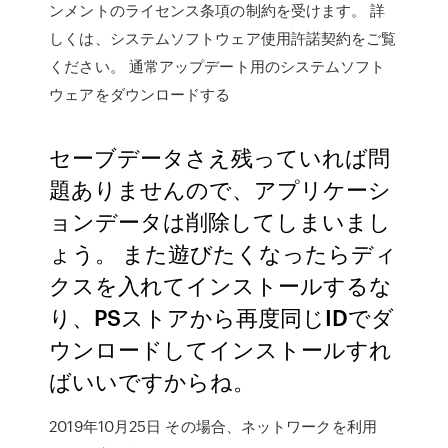
ンメントのライセンス条項の制約を受けます。 詳
しくは、システムソフトウェア使用許諾契約をご覧
ください。 通常アップデート用のシステムソフト
ウェアをダウンロードする
セーブデータさえ残っていれば問
題ありませんので、アプリケーシ
ョンデータは削除してしまいまし
ょう。 また遊びたくなったらディ
クスを入れてインストールするな
り、PSストアから再度同じIDでダ
ウンロードしてインストールすれ
ばいいですからね。
2019年10月25日 その場合、ネットワークを利用