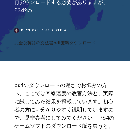
再ダウンロードする必要がありますが、
PS4®の
DOWNLOADERISOEX.WEB.APP
完全な英語の文法書pdf無料ダウンロード
ps4のダウンロードの遅さでお悩みの方
へ。ここでは回線速度の改善方法と、実際
に試してみた結果を掲載しています。初心
者の方にも分かりやすく説明していますの
で、是非参考にしてみてください。 PS4の
ゲームソフトのダウンロード版を買うと、