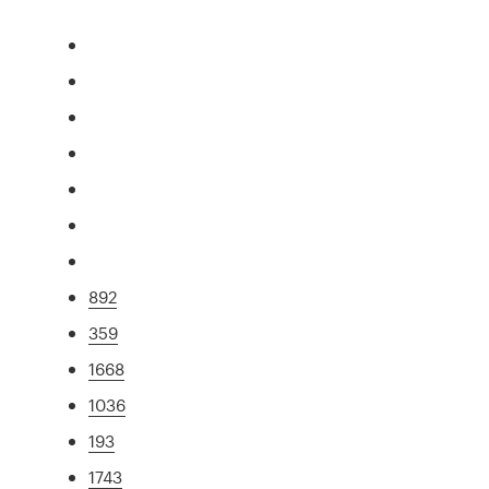
892
359
1668
1036
193
1743