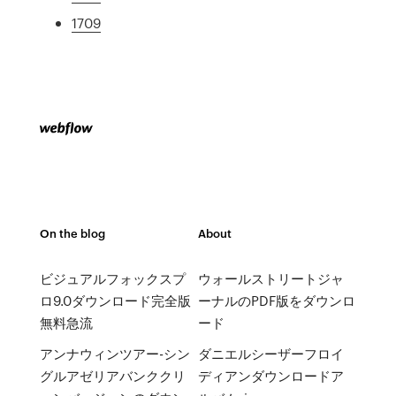
1709
On the blog
About
ビジュアルフォックスプ
ウォールストリートジャ
ロ9.0ダウンロード完全版
ーナルのPDF版をダウンロ
無料急流
ード
アンナウィンツアー-シン
ダニエルシーザーフロイ
グルアゼリアバンククリ
ディアンダウンロードア