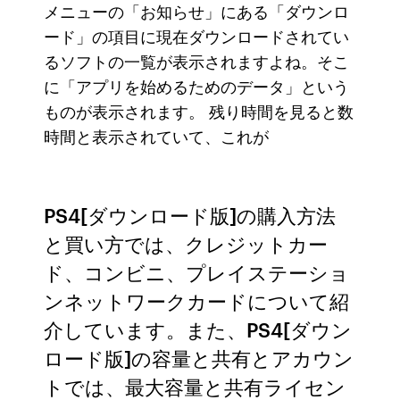
メニューの「お知らせ」にある「ダウンロ
ード」の項目に現在ダウンロードされてい
るソフトの一覧が表示されますよね。そこ
に「アプリを始めるためのデータ」という
ものが表示されます。 残り時間を見ると数
時間と表示されていて、これが
PS4[ダウンロード版]の購入方法
と買い方では、クレジットカー
ド、コンビニ、プレイステーショ
ンネットワークカードについて紹
介しています。また、PS4[ダウン
ロード版]の容量と共有とアカウン
トでは、最大容量と共有ライセン