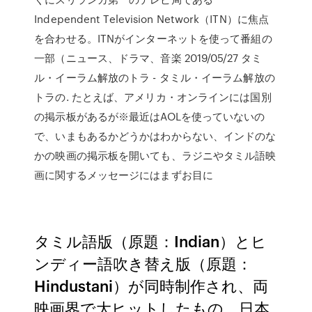
Independent Television Network（ITN）に焦点
を合わせる。ITNがインターネットを使って番組の
一部（ニュース、ドラマ、音楽 2019/05/27 タミ
ル・イーラム解放のトラ - タミル・イーラム解放の
トラの. たとえば、アメリカ・オンラインには国別
の掲示板があるが※最近はAOLを使っていないの
で、いまもあるかどうかはわからない、インドのな
かの映画の掲示板を開いても、ラジニやタミル語映
画に関するメッセージにはまずお目に
タミル語版（原題：Indian）とヒ
ンディー語吹き替え版（原題：
Hindustani）が同時制作され、両
映画界で大ヒットしたもの。日本