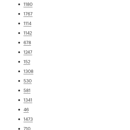
1180
1767
1114
1142
678
1247
152
1308
530
581
1341
46
1473
710