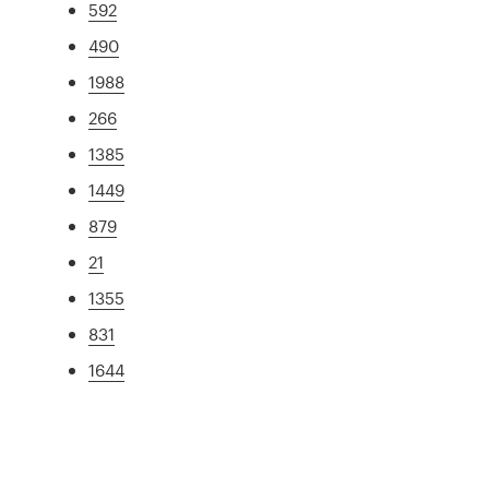
592
490
1988
266
1385
1449
879
21
1355
831
1644