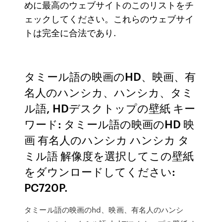
めに最高のウェブサイトのこのリストをチ
ェックしてください。これらのウェブサイ
トは完全に合法であり.
タミール語の映画のHD、映画、有
名人のハンシカ、ハンシカ、タミ
ル語, HDデスクトップの壁紙 キー
ワード: タミール語の映画のHD 映
画 有名人のハンシカ ハンシカ タ
ミル語 解像度を選択してこの壁紙
をダウンロードしてください:
PC720P.
タミール語の映画のhd、映画、有名人のハンシ