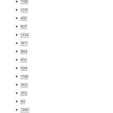
1745
1315
492
607
1334
1871
864
810
594
1749
1621
355
90
1390