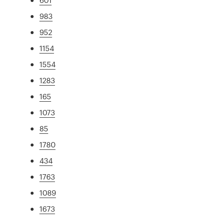
983
952
1154
1554
1283
165
1073
85
1780
434
1763
1089
1673