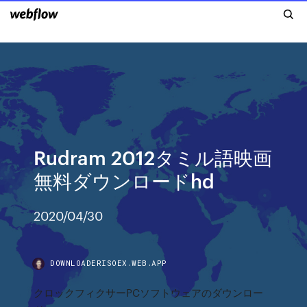
Rudram 2012タミル語映画
無料ダウンロードhd
2020/04/30
DOWNLOADERISOEX.WEB.APP
クロックフィクサーPCソフトウェアのダウンロー