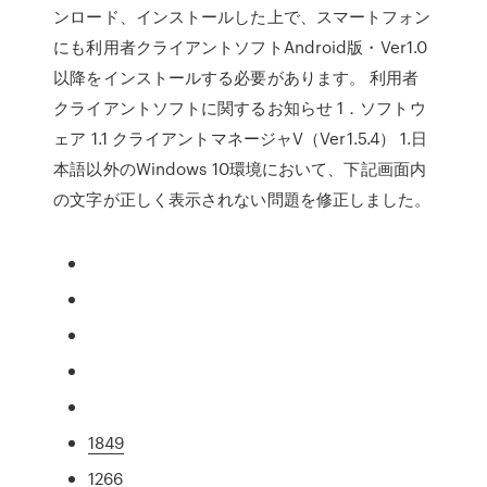
ンロード、インストールした上で、スマートフォン
にも利用者クライアントソフトAndroid版・Ver1.0
以降をインストールする必要があります。 利用者
クライアントソフトに関するお知らせ 1．ソフトウ
ェア 1.1 クライアントマネージャV（Ver1.5.4） 1.日
本語以外のWindows 10環境において、下記画面内
の文字が正しく表示されない問題を修正しました。
1849
1266