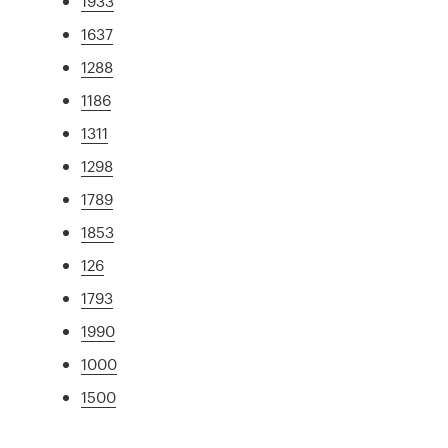
1933
1637
1288
1186
1311
1298
1789
1853
126
1793
1990
1000
1500