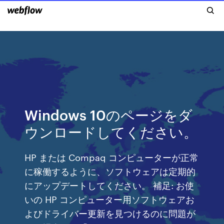
Windows 10のページをダ
ウンロードしてください。
HP または Compaq コンピューターが正常
に稼働するように、ソフトウェアは定期的
にアップデートしてください。 補足: お使
いの HP コンピューター用ソフトウェアお
よびドライバー更新を見つけるのに問題が