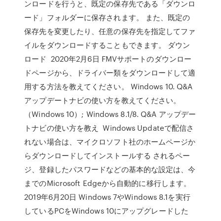
ンロードを行うと、既定の保存先である「ダウンロ
ード」フォルダーに保存されます。 また、既定の
保存先を変更したり、任意の保存先を指定してファ
イルをダウンロードすることもできます。 ダウン
ロード 2020年2月6日 FMVサポートのダウンロー
ドページから、ドライバー類をダウンロードして適
用する方法を教えてください。 Windows 10. Q&A
アップデートナビの使い方を教えてください。
（Windows 10）; Windows 8.1/8. Q&A アップデー
トナビの使い方を教え Windows Updateで配信さ
れない場合は、マイクロソフト社のホームページか
らダウンロードしてインストールする されるペー
ジ、登録したパスワードなどの基本的な設定は、今
までのMicrosoft Edgeから自動的に移行します。
2019年6月20日 Windows 7やWindows 8.1を実行
しているPCをWindows 10にアップグレードした