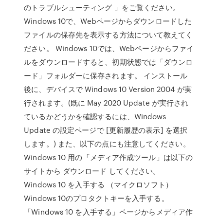
のトラブルシューティング 」をご覧ください。
Windows 10で、Webページからダウンロードした
ファイルの保存先を表示する方法について教えてく
ださい。 Windows 10では、Webページからファイ
ルをダウンロードすると、初期状態では「ダウンロ
ード」フォルダーに保存されます。 インストール
後に、デバイスで Windows 10 Version 2004 が実
行されます。(既に May 2020 Update が実行され
ているかどうかを確認するには、Windows
Update の設定ページで [更新履歴の表示] を選択
します。) また、以下の点にも注意してください。
Windows 10 用の「メディア作成ツール」は以下の
サイトから ダウンロード してください。
Windows 10 を入手する （マイクロソフト）
Windows 10のプロタクトキーを入手する。
「Windows 10 を入手する」ページからメディア作