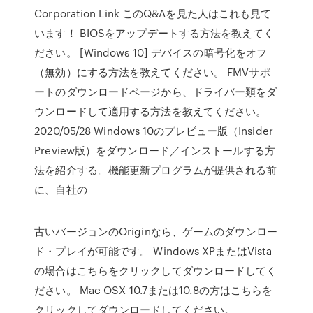
Corporation Link このQ&Aを見た人はこれも見て
います！ BIOSをアップデートする方法を教えてく
ださい。 [Windows 10] デバイスの暗号化をオフ
（無効）にする方法を教えてください。 FMVサポ
ートのダウンロードページから、ドライバー類をダ
ウンロードして適用する方法を教えてください。
2020/05/28 Windows 10のプレビュー版（Insider
Preview版）をダウンロード／インストールする方
法を紹介する。機能更新プログラムが提供される前
に、自社の
古いバージョンのOriginなら、ゲームのダウンロー
ド・プレイが可能です。 Windows XPまたはVista
の場合はこちらをクリックしてダウンロードしてく
ださい。 Mac OSX 10.7または10.8の方はこちらを
クリックしてダウンロードしてください。