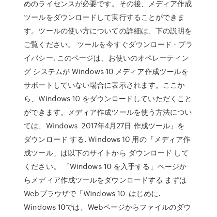
めのライセンスが必要です。その後、メディア作成
ツールをダウンロードして実行することができま
す。ツールの使い方についての詳細は、下の説明を
ご覧ください。 ツールを今すぐダウンロード · プラ
イバシー. このページは、お使いのオペレーティン
グ システムが Windows 10 メディア作成ツールを
サポートしていない場合に表示されます。ここか
ら、Windows 10 をダウンロードしていただくこと
ができます。メディア作成ツールを使う方法につい
ては、Windows 2017年4月27日 作成ツール」を
ダウンロード する. Windows 10 用の「メディア作
成ツール」は以下のサイトから ダウンロード して
ください。 「Windows 10 を入手する」ページか
らメディア作成ツールをダウンロードする まずは
Webブラウザで「Windows 10 はじめに.
Windows 10では、Webページからファイルのダウ