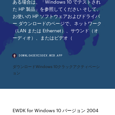
ある場合は、「Windows 10 でテストされ
た HP 製品」を参照してください そして、
お使いの HP ソフトウェアおよびドライバ
ー ダウンロードのページで、ネットワーク
（LAN または Ethernet）、サウンド（オ
ーディオ）、またはビデオ（
DOWNLOADERISOEX.WEB.APP
ダウンロードWindows 10クラックアクティベーシ
ョン
EWDK for Windows 10 バージョン 2004