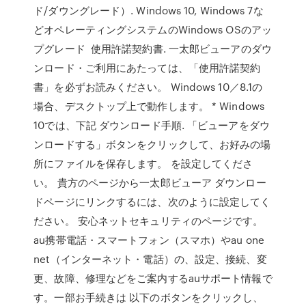
ド/ダウングレード）. Windows 10, Windows 7な
どオペレーティングシステムのWindows OSのアッ
プグレード 使用許諾契約書. 一太郎ビューアのダウ
ンロード・ご利用にあたっては、「使用許諾契約
書」を必ずお読みください。 Windows 10／8.1の
場合、デスクトップ上で動作します。 * Windows
10では、下記 ダウンロード手順. 「ビューアをダウ
ンロードする」ボタンをクリックして、お好みの場
所にファイルを保存します。 を設定してくださ
い。 貴方のページから一太郎ビューア ダウンロー
ドページにリンクするには、次のように設定してく
ださい。 安心ネットセキュリティのページです。
au携帯電話・スマートフォン（スマホ）やau one
net（インターネット・電話）の、設定、接続、変
更、故障、修理などをご案内するauサポート情報で
す。一部お手続きは 以下のボタンをクリックし、