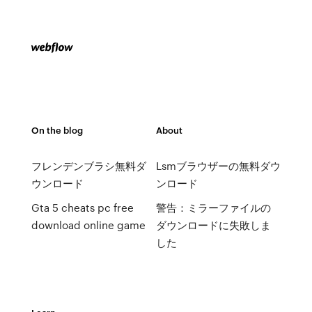
On the blog
About
フレンデンブラシ無料ダ
Lsmブラウザーの無料ダウ
ウンロード
ンロード
Gta 5 cheats pc free
警告：ミラーファイルの
download online game
ダウンロードに失敗しま
した