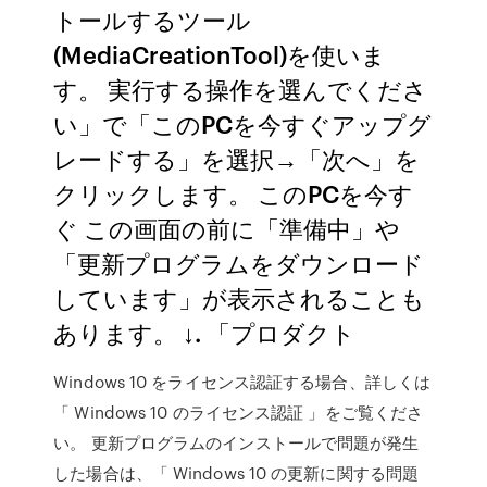
トールするツール
(MediaCreationTool)を使いま
す。 実行する操作を選んでくださ
い」で「このPCを今すぐアップグ
レードする」を選択→「次へ」を
クリックします。 このPCを今す
ぐ この画面の前に「準備中」や
「更新プログラムをダウンロード
しています」が表示されることも
あります。 ↓. 「プロダクト
Windows 10 をライセンス認証する場合、詳しくは
「 Windows 10 のライセンス認証 」をご覧くださ
い。 更新プログラムのインストールで問題が発生
した場合は、「 Windows 10 の更新に関する問題