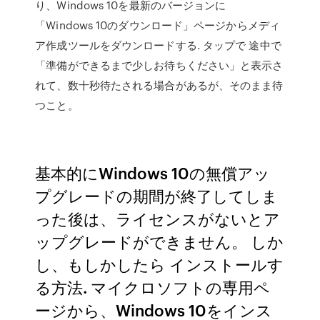
り、Windows 10を最新のバージョンに
「Windows 10のダウンロード」ページからメディ
ア作成ツールをダウンロードする. タップで 途中で
「準備ができるまで少しお待ちください」と表示さ
れて、数十秒待たされる場合があるが、そのまま待
つこと。
基本的にWindows 10の無償アッ
プグレードの期間が終了してしま
った後は、ライセンスがないとア
ップグレードができません。 しか
し、もしかしたら インストールす
る方法. マイクロソフトの専用ペ
ージから、Windows 10をインス