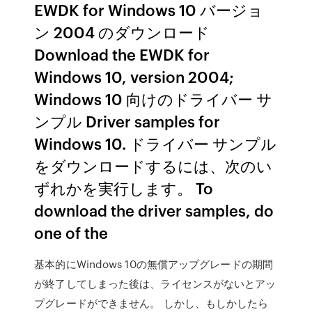
EWDK for Windows 10 バージョ
ン 2004 のダウンロード
Download the EWDK for
Windows 10, version 2004;
Windows 10 向けのドライバー サ
ンプル Driver samples for
Windows 10. ドライバー サンプル
をダウンロードするには、次のい
ずれかを実行します。 To
download the driver samples, do
one of the
基本的にWindows 10の無償アップグレードの期間
が終了してしまった後は、ライセンスがないとアッ
プグレードができません。 しかし、もしかしたら