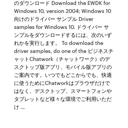
のダウンロード Download the EWDK for
Windows 10, version 2004; Windows 10
向けのドライバー サンプル Driver
samples for Windows 10. ドライバー サ
ンプルをダウンロードするには、次のいず
れかを実行します。 To download the
driver samples, do one of the ビジネスチ
ャットChatwork（チャットワーク）のデ
スクトップ版アプリ、モバイル版アプリの
ご案内です。いつでもどこからでも、快適
に使うためにChatworkはブラウザだけで
はなく、デスクトップ、スマートフォンや
タブレットなど様々な環境でご利用いただ
け …