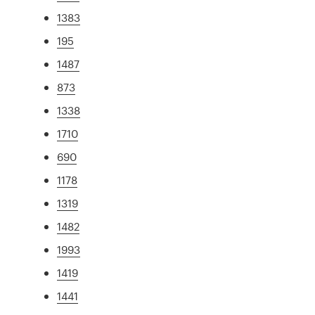
1383
195
1487
873
1338
1710
690
1178
1319
1482
1993
1419
1441