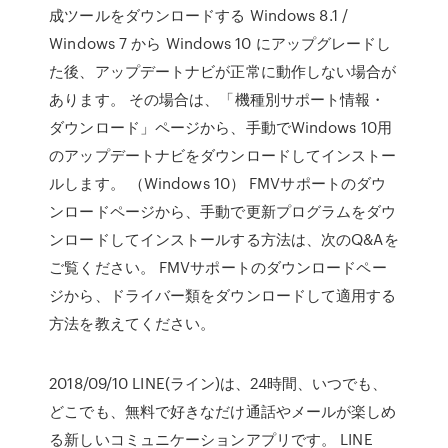
成ツールをダウンロードする Windows 8.1 /
Windows 7 から Windows 10 にアップグレードし
た後、アップデートナビが正常に動作しない場合が
あります。 その場合は、「機種別サポート情報・
ダウンロード」ページから、手動でWindows 10用
のアップデートナビをダウンロードしてインストー
ルします。 （Windows 10） FMVサポートのダウ
ンロードページから、手動で更新プログラムをダウ
ンロードしてインストールする方法は、次のQ&Aを
ご覧ください。 FMVサポートのダウンロードペー
ジから、ドライバー類をダウンロードして適用する
方法を教えてください。
2018/09/10 LINE(ライン)は、24時間、いつでも、
どこでも、無料で好きなだけ通話やメールが楽しめ
る新しいコミュニケーションアプリです。 LINE