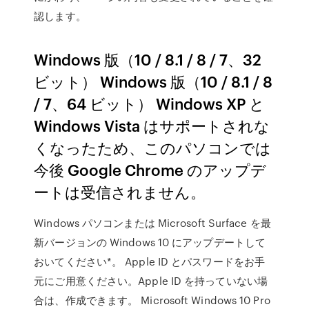
認します。
Windows 版（10 / 8.1 / 8 / 7、32
ビット） Windows 版（10 / 8.1 / 8
/ 7、64 ビット） Windows XP と
Windows Vista はサポートされな
くなったため、このパソコンでは
今後 Google Chrome のアップデ
ートは受信されません。
Windows パソコンまたは Microsoft Surface を最
新バージョンの Windows 10 にアップデートして
おいてください*。 Apple ID とパスワードをお手
元にご用意ください。Apple ID を持っていない場
合は、作成できます。 Microsoft Windows 10 Pro