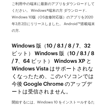
ご利用中の端末に最新のアプリをダウンロードして
ください。 Windows®端末の方 ダウンロード.
Windows 10版（OS改修対応版）のアプリを2020
年3月2日にリリースしました。 Android™搭載端末
の方.
Windows 版（10 / 8.1 / 8 / 7、32
ビット） Windows 版（10 / 8.1 / 8
/ 7、64 ビット） Windows XP と
Windows Vista はサポートされな
くなったため、このパソコンでは
今後 Google Chrome のアップデ
ートは受信されません。
開始するには、Windows 10 をインストールするた