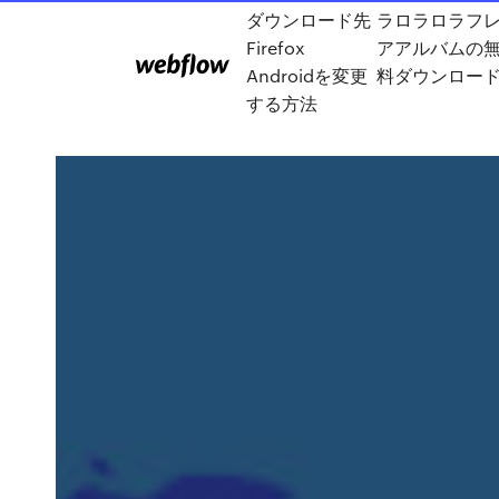
ダウンロード先
ラロラロラフ
Firefox
アアルバムの
Androidを変更
料ダウンロー
する方法