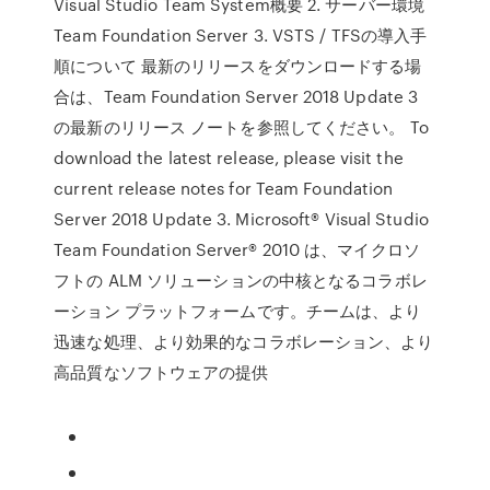
Visual Studio Team System概要 2. サーバー環境
Team Foundation Server 3. VSTS / TFSの導入手
順について 最新のリリースをダウンロードする場
合は、Team Foundation Server 2018 Update 3
の最新のリリース ノートを参照してください。 To
download the latest release, please visit the
current release notes for Team Foundation
Server 2018 Update 3. Microsoft® Visual Studio
Team Foundation Server® 2010 は、マイクロソ
フトの ALM ソリューションの中核となるコラボレ
ーション プラットフォームです。チームは、より
迅速な処理、より効果的なコラボレーション、より
高品質なソフトウェアの提供