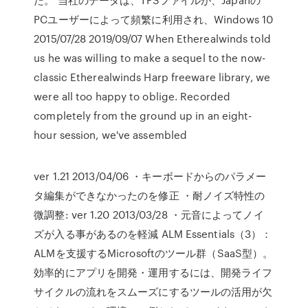
PCユーザーによって頻繁に利用され、Windows 10
2015/07/28 2019/09/07 When Etherealwinds told
us he was willing to make a sequel to the now-
classic Etherealwinds Harp freeware library, we
were all too happy to oblige. Recorded
completely from the ground up in an eight-
hour session, we've assembled
ver 1.21 2013/04/06 ・キーボードからのパラメー
タ編集ができなかったのを修正 ・耐ノイズ特性の
微調整: ver 1.20 2013/03/28 ・元音によってノイ
ズが入る事があるのを軽減 ALM Essentials（3）：
ALMを支援するMicrosoftのツール群（SaaS型）。
効率的にアプリを開発・運用するには、開発ライフ
サイクルの流れをスムーズにするツールの活用が欠