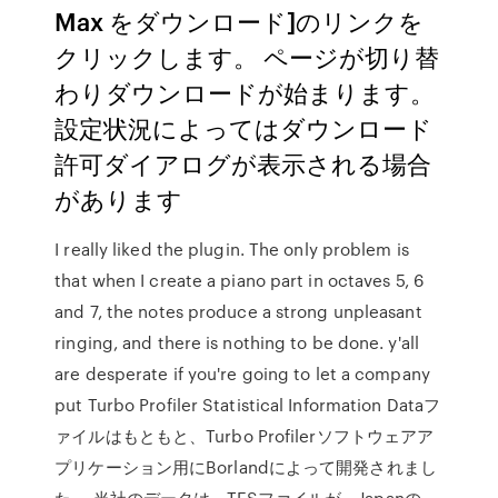
Max をダウンロード]のリンクを
クリックします。 ページが切り替
わりダウンロードが始まります。
設定状況によってはダウンロード
許可ダイアログが表示される場合
があります
I really liked the plugin. The only problem is
that when I create a piano part in octaves 5, 6
and 7, the notes produce a strong unpleasant
ringing, and there is nothing to be done. y'all
are desperate if you're going to let a company
put Turbo Profiler Statistical Information Dataフ
ァイルはもともと、Turbo Profilerソフトウェアア
プリケーション用にBorlandによって開発されまし
た。 当社のデータは、TFSファイルが、Japanの