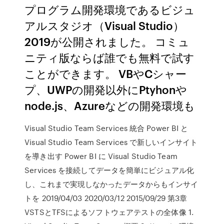
プログラム開発環境であるビジュ
アルスタジオ（Visual Studio）
2019が公開されました。 コミュ
ニティ版ならば誰でも無料で試す
ことができます。 VBやCシャー
プ、UWPの開発以外にPtyhonや
node.js、Azureなどの開発環境も
Visual Studio Team Services 統合 Power BI と
Visual Studio Team Services で新しいインサイト
を導き出す Power BI に Visual Studio Team
Services を接続してデータを簡単にビジュアル化
し、これまで実現しなかったデータからもインサイ
トを 2019/04/03 2020/03/12 2015/09/29 第3章
VSTSとTFSによるソフトウェアテストの全体像 1.