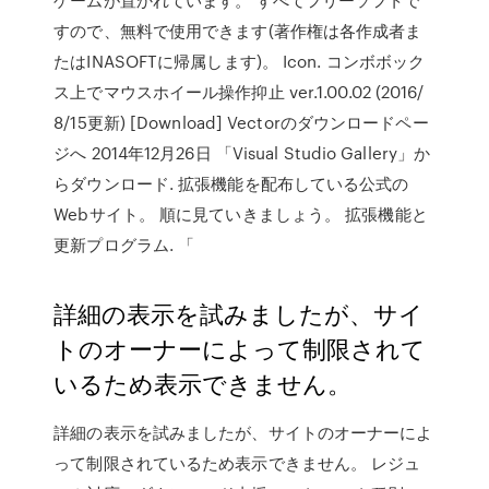
すので、無料で使用できます(著作権は各作成者ま
たはINASOFTに帰属します)。 Icon. コンボボック
ス上でマウスホイール操作抑止 ver.1.00.02 (2016/
8/15更新) [Download] Vectorのダウンロードペー
ジへ 2014年12月26日 「Visual Studio Gallery」か
らダウンロード. 拡張機能を配布している公式の
Webサイト。 順に見ていきましょう。 拡張機能と
更新プログラム. 「
詳細の表示を試みましたが、サイ
トのオーナーによって制限されて
いるため表示できません。
詳細の表示を試みましたが、サイトのオーナーによ
って制限されているため表示できません。 レジュ