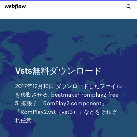
Vsts無料ダウンロード
2017年12月16日 ダウンロードしたファイル
を移動させる. beatmaker-romplay2-free-
5. 拡張子「RomPlay2.component」
「RomPlay2.vst（vst3）」などをそれぞ
れ任意