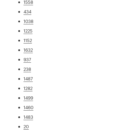
1558
434
1038
1225
1152
1632
937
238
1487
1282
1499
1460
1483
20