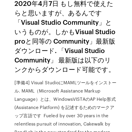
2020年4月7日 もし無料で使えた
らと思いますが、あるんです
「Visual Studio Community」と
いうものが。しかもVisual Studio
proと同等の Community」最新版
ダウンロード. 「Visual Studio
Community」 最新版は以下のリ
ンクからダウンロード可能です。
[準備4] Visual StudioにMAMLツールをインストー
ル. MAML（Microsoft Assistance Markup
Language）とは、WindowsVISTAのAP Help形式
(Assistance Platform) を記述するためのマークア
ップ言語です Fueled by over 30 years in the
relentless pursuit of innovation, Cakewalk by
BandLab is the new standard for the modern