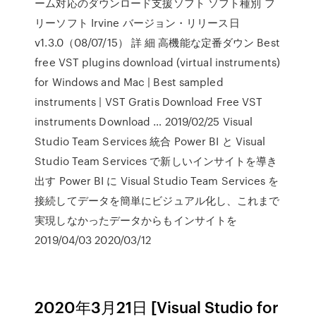
ーム対応のダウンロード支援ソフト ソフト種別 フ
リーソフト Irvine バージョン・リリース日
v1.3.0（08/07/15） 詳 細 高機能な定番ダウン Best
free VST plugins download (virtual instruments)
for Windows and Mac | Best sampled
instruments | VST Gratis Download Free VST
instruments Download … 2019/02/25 Visual
Studio Team Services 統合 Power BI と Visual
Studio Team Services で新しいインサイトを導き
出す Power BI に Visual Studio Team Services を
接続してデータを簡単にビジュアル化し、これまで
実現しなかったデータからもインサイトを
2019/04/03 2020/03/12
2020年3月21日 [Visual Studio for